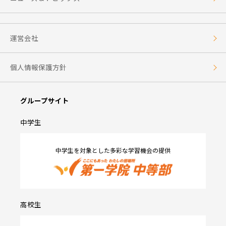
運営会社
個人情報保護方針
グループサイト
中学生
中学生を対象とした多彩な学習機会の提供
高校生