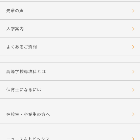
先輩の声
入学案内
よくあるご質問
高等学校専攻科とは
保育士になるには
在校生・卒業生の方へ
ニュース＆トピックス