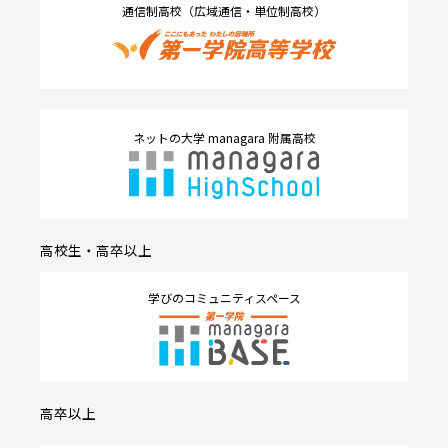
通信制高校（広域通信・単位制高校）
ネットの大学 managara 附属高校
高校生・高卒以上
学びのコミュニティスペース
高卒以上