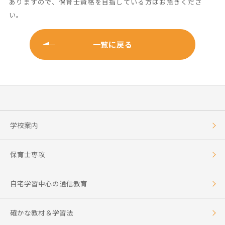
ありますので、保育士資格を目指している方はお急ぎくださ
い。
一覧に戻る
学校案内
保育士専攻
自宅学習中心の通信教育
確かな教材＆学習法