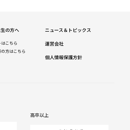
業生の方へ
ニュース＆トピックス
トはこちら
運営会社
行の方はこちら
個人情報保護方針
高卒以上