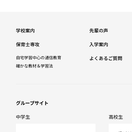
学校案内
先輩の声
保育士専攻
入学案内
自宅学習中心の通信教育
よくあるご質問
確かな教材＆学習法
グループサイト
中学生
高校生