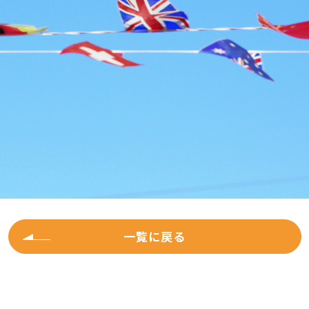
一覧に戻る