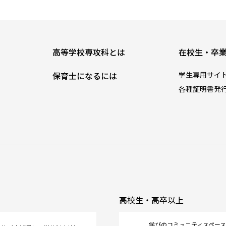
高等学校専攻科とは
在校生・卒
保育士になるには
学生専用サイ
各種証明書発
高校生・高卒以上
学びのコミュニティスペース